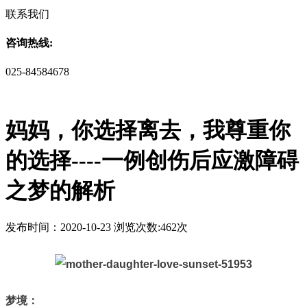
联系我们
咨询热线:
025-84584678
妈妈，你选择离去，我尊重你
的选择----一例创伤后应激障碍
之梦的解析
发布时间：2020-10-23 浏览次数:462次
梦境：