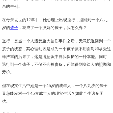
亲的告别。
在母亲去世的12年中，她心理上出现退行，退回到一个八九
岁的
孩子
，我成了一个没妈的孩子，我怎么办？
退行，是当一个人遭受重大创伤事件之后，无意识退回到一个
孩子的状态，其心理动因是成为一个孩子就不用面对和承受这
样严重的后果了，这是潜意识中自我保护的一种本能。同时，
退行到一个孩子，不仅不会被责备，还能得到身边人的照顾和
爱护。
但在现实生活中她是一个45岁的成年人，一个八九岁的孩子
又怎能应对一个45岁成年人的现实生活？如此产生诸多困
扰。